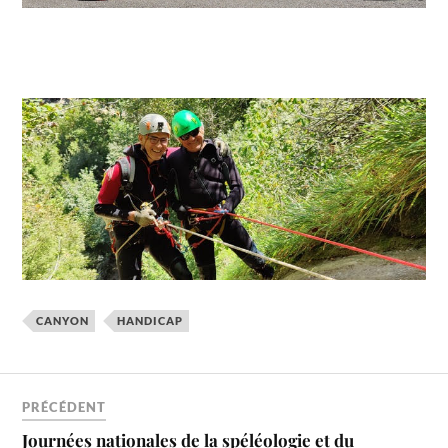
CANYON
HANDICAP
PRÉCÉDENT
Journées nationales de la spéléologie et du