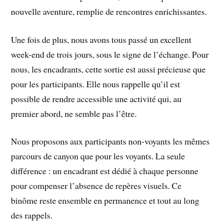
nouvelle aventure, remplie de rencontres enrichissantes.
Une fois de plus, nous avons tous passé un excellent
week-end de trois jours, sous le signe de l’échange. Pour
nous, les encadrants, cette sortie est aussi précieuse que
pour les participants. Elle nous rappelle qu’il est
possible de rendre accessible une activité qui, au
premier abord, ne semble pas l’être.
Nous proposons aux participants non-voyants les mêmes
parcours de canyon que pour les voyants. La seule
différence : un encadrant est dédié à chaque personne
pour compenser l’absence de repères visuels. Ce
binôme reste ensemble en permanence et tout au long
des rappels.