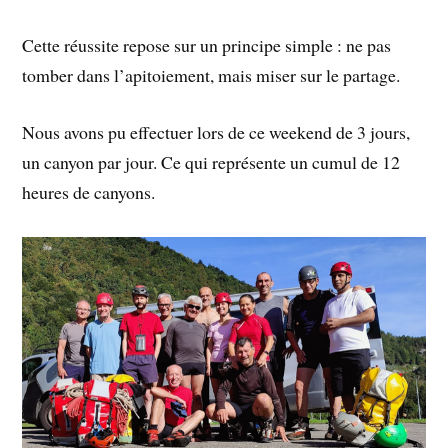
Cette réussite repose sur un principe simple : ne pas
tomber dans l’apitoiement, mais miser sur le partage.
Nous avons pu effectuer lors de ce weekend de 3 jours,
un canyon par jour. Ce qui représente un cumul de 12
heures de canyons.