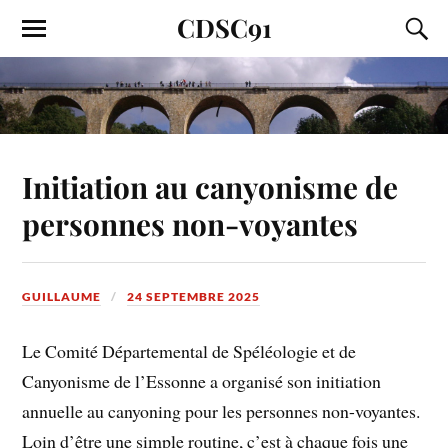
CDSC91
Initiation au canyonisme de
personnes non-voyantes
GUILLAUME
24 SEPTEMBRE 2025
Le Comité Départemental de Spéléologie et de
Canyonisme de l’Essonne a organisé son initiation
annuelle au canyoning pour les personnes non-voyantes.
Loin d’être une simple routine, c’est à chaque fois une